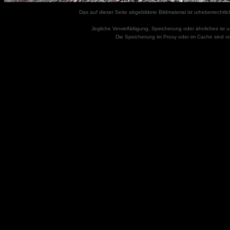
Das auf dieser Seite abgebildete Bildmaterial ist urheberrecht
Jegliche Vervielfältigung, Speicherung oder ähnliches ist
Die Speicherung im Proxy oder im Cache sind